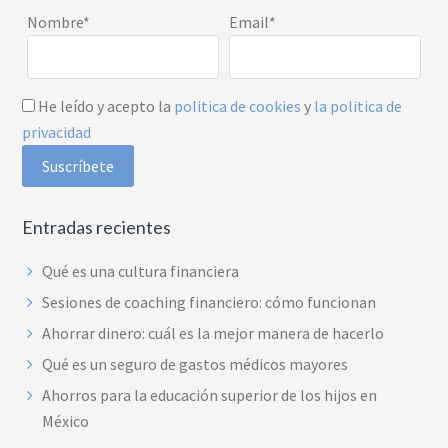
Nombre*
Email*
He leído y acepto la
politica de cookies
y
la politica de
privacidad
Entradas recientes
Qué es una cultura financiera
Sesiones de coaching financiero: cómo funcionan
Ahorrar dinero: cuál es la mejor manera de hacerlo
Qué es un seguro de gastos médicos mayores
Ahorros para la educación superior de los hijos en
México