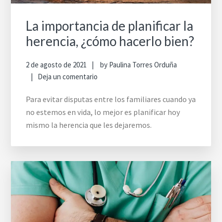
La importancia de planificar la
herencia, ¿cómo hacerlo bien?
2 de agosto de 2021
by
Paulina Torres Orduña
Deja un comentario
Para evitar disputas entre los familiares cuando ya
no estemos en vida, lo mejor es planificar hoy
mismo la herencia que les dejaremos.