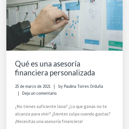
Qué es una asesoría
financiera personalizada
25 de marzo de 2021
by
Paulina Torres Orduña
Deja un comentario
¿No tienes suficiente lana? ¿Lo que ganas no te
alcanza para vivir? ¿Sientes culpa cuando gastas?
¡Necesitas una asesoría financiera!