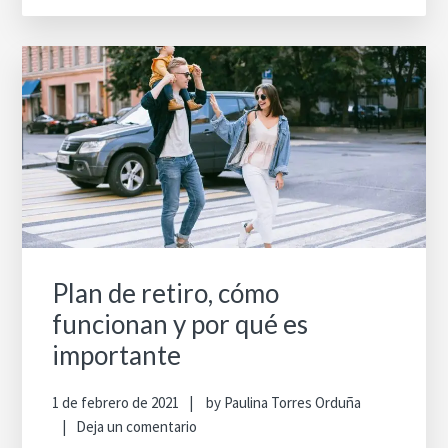
Plan de retiro, cómo
funcionan y por qué es
importante
1 de febrero de 2021
by
Paulina Torres Orduña
Deja un comentario