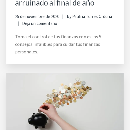
arruinado al final de año
25 de noviembre de 2020
by
Paulina Torres Orduña
Deja un comentario
Toma el control de tus finanzas con estos 5
consejos infalibles para cuidar tus finanzas
personales.