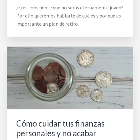
¿Eres consciente que no serás eternamente joven?
Por ello queremos hablarte de qué es y por qué es
importante un plan de retiro.
Cómo cuidar tus finanzas
personales y no acabar