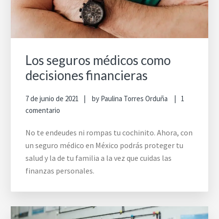
Los seguros médicos como
decisiones financieras
7 de junio de 2021
by
Paulina Torres Orduña
1
comentario
No te endeudes ni rompas tu cochinito. Ahora, con
un seguro médico en México podrás proteger tu
salud y la de tu familia a la vez que cuidas las
finanzas personales.