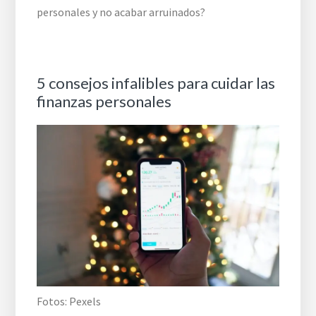
personales y no acabar arruinados?
5 consejos infalibles para cuidar las
finanzas personales
Fotos: Pexels