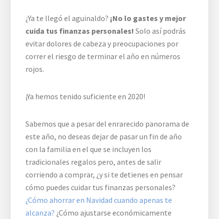
¿Ya te llegó el aguinaldo?
¡No lo gastes y mejor
cuida tus finanzas personales!
Solo así podrás
evitar dolores de cabeza y preocupaciones por
correr el riesgo de terminar el año en números
rojos.
¡Ya hemos tenido suficiente en 2020!
Sabemos que a pesar del enrarecido panorama de
este año, no deseas dejar de pasar un fin de año
con la familia en el que se incluyen los
tradicionales regalos pero, antes de salir
corriendo a comprar, ¿y si te detienes en pensar
cómo puedes cuidar tus finanzas personales?
¿Cómo ahorrar en Navidad cuando apenas te
alcanza?
¿Cómo ajustarse económicamente