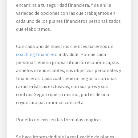
encamina a tu seguridad financiera. Y de ahí la
variedad de opciones con las que trabajamos en
cada uno de los planes financieros personalizados
que elaboramos.
Con cada uno de nuestros clientes hacemos un
coaching financiero
individual. Porque cada
persona tiene su propia situación económica, sus
anhelos irrenunciables, sus objetivos personales y
financieros. Cada cual tiene un negocio con unas
características exclusivas, con sus pros y sus
contras. Seguro que tú mismo, partes de una
coyuntura patrimonial concreta.
Por ello no existen las fórmulas mágicas.
Se hace imprescindible la realización de planes