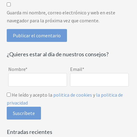
Guarda mi nombre, correo electrónico y web en este
navegador para la próxima vez que comente.
¿Quieres estar al día de nuestros consejos?
Nombre*
Email*
He leído y acepto la
politica de cookies
y
la politica de
privacidad
Entradas recientes