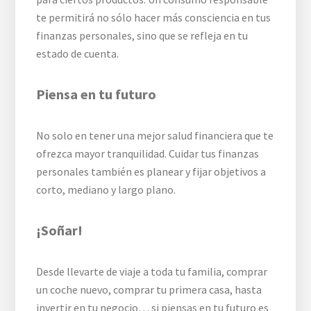
te permitirá no sólo hacer más consciencia en tus
finanzas personales, sino que se refleja en tu
estado de cuenta.
Piensa en tu futuro
No solo en tener una mejor salud financiera que te
ofrezca mayor tranquilidad. Cuidar tus finanzas
personales también es planear y fijar objetivos a
corto, mediano y largo plano.
¡Soñar!
Desde llevarte de viaje a toda tu familia, comprar
un coche nuevo, comprar tu primera casa, hasta
invertir en tu negocio… si piensas en tu futuro es