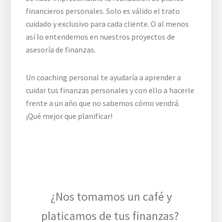
financieros personales. Solo es válido el trato
cuidado y exclusivo para cada cliente. O al menos
así lo entendemos en nuestros proyectos de
asesoría de finanzas.
Un coaching personal te ayudaría a aprender a
cuidar tus finanzas personales y con ello a hacerle
frente a un año que no sabemos cómo vendrá.
¡Qué mejor que planificar!
¿Nos tomamos un café y
platicamos de tus finanzas?