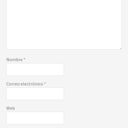
Nombre
*
Correo electrónico
*
Web