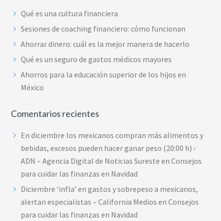
Qué es una cultura financiera
Sesiones de coaching financiero: cómo funcionan
Ahorrar dinero: cuál es la mejor manera de hacerlo
Qué es un seguro de gastos médicos mayores
Ahorros para la educación superior de los hijos en
México
Comentarios recientes
En diciembre los mexicanos compran más alimentos y
bebidas, excesos pueden hacer ganar peso (20:00 h) ‹
ADN – Agencia Digital de Noticias Sureste
en
Consejos
para cuidar las finanzas en Navidad
Diciembre ‘infla’ en gastos y sobrepeso a mexicanos,
alertan especialistas – California Medios
en
Consejos
para cuidar las finanzas en Navidad