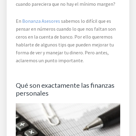
cuando pareciera que no hay el mínimo margen?
En
Bonanza Asesores
sabemos lo difícil que es
pensar en números cuando lo que nos faltan son
ceros en la cuenta de banco. Por ello queremos
hablarte de algunos tips que pueden mejorar tu
forma de ver y manejar tu dinero. Pero antes,
aclaremos un punto importante.
Qué son exactamente las finanzas
personales