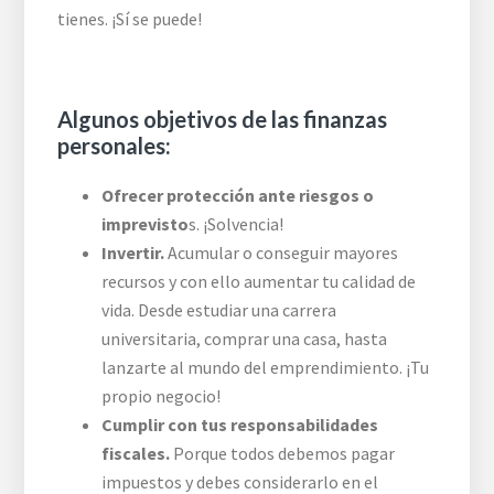
tienes. ¡Sí se puede!
Algunos objetivos de las finanzas
personales:
Ofrecer protección ante riesgos o
imprevisto
s. ¡Solvencia!
Invertir.
Acumular o conseguir mayores
recursos y con ello aumentar tu calidad de
vida. Desde estudiar una carrera
universitaria, comprar una casa, hasta
lanzarte al mundo del emprendimiento. ¡Tu
propio negocio!
Cumplir con tus responsabilidades
fiscales.
Porque todos debemos pagar
impuestos y debes considerarlo en el