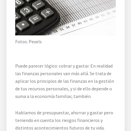
Fotos: Pexels
Puede parecer lógico: cobrar y gastar. En realidad
las finanzas personales van más allá. Se trata de
aplicar los principios de las finanzas en la gestión
de tus recursos personales, y si de ello depende o
suma a la economía familiar, también.
Hablamos de presupuestar, ahorrar y gastar pero
teniendo en cuenta los riesgos financieros y
distintos acontecimientos futuros de tu vida.