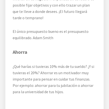
posible fijar objetivos y con ello trazar un plan
que te lleve a donde desees. ¡El futuro llegará
tarde o temprano!
El único presupuesto bueno es el presupuesto
equilibrado. Adam Smith
Ahorra
¿Qué harías si tuvieras 10% más de tu sueldo? ¿Y si
tuvieras el 20%? Ahorrar es un motivador muy
importante para pensar en cuidar tus finanzas.
Por ejemplo: ahorrar para tu jubilación o ahorrar
para la universidad de tus hijos.