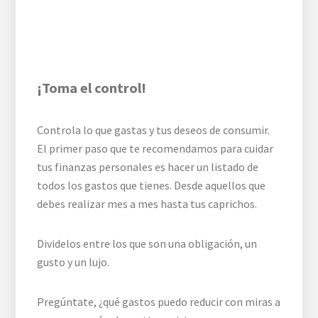
¡Toma el control!
Controla lo que gastas y tus deseos de consumir.
El primer paso que te recomendamos para cuidar
tus finanzas personales es hacer un listado de
todos los gastos que tienes. Desde aquellos que
debes realizar mes a mes hasta tus caprichos.
Dividelos entre los que son una obligación, un
gusto y un lujo.
Pregúntate, ¿qué gastos puedo reducir con miras a