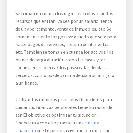
Se toman en cuenta los ingresos: todos aquellos
recursos que entran, ya sea por un salario, renta
de un apartamento, venta de inmuebles, etc. Se
toman en cuenta los gastos: aquello que sale para
hacer pagos de servicios, compra de alimentos,
etc. También se toman en cuenta los activos: los
bienes de larga duración como las casas y los
coches, entre otros. Y los pasivos: las deudas a
terceros, como puede ser una deuda a un amigo o
a un banco.
Utilizar los mínimos principios financieros para
cuidar tus finanzas personales tiene su razón de
ser. El objetivo es optimizar tu situación
financiera y con ello practicar una
cultura
financiera
que te permita vivir mejor con lo que