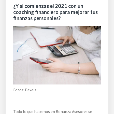
¿Y si comienzas el 2021 con un
coaching financiero para mejorar tus
finanzas personales?
Fotos: Pexels
Todo lo que hacemos en Bonanza Asesores se