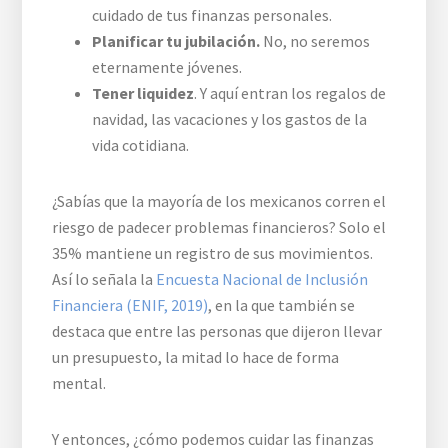
cuidado de tus finanzas personales.
Planificar tu jubilación.
No, no seremos
eternamente jóvenes.
Tener liquidez
. Y aquí entran los regalos de
navidad, las vacaciones y los gastos de la
vida cotidiana.
¿Sabías que la mayoría de los mexicanos corren el
riesgo de padecer problemas financieros? Solo el
35% mantiene un registro de sus movimientos.
Así lo señala la
Encuesta Nacional de Inclusión
Financiera (ENIF, 2019)
, en la que también se
destaca que entre las personas que dijeron llevar
un presupuesto, la mitad lo hace de forma
mental.
Y entonces, ¿cómo podemos cuidar las finanzas