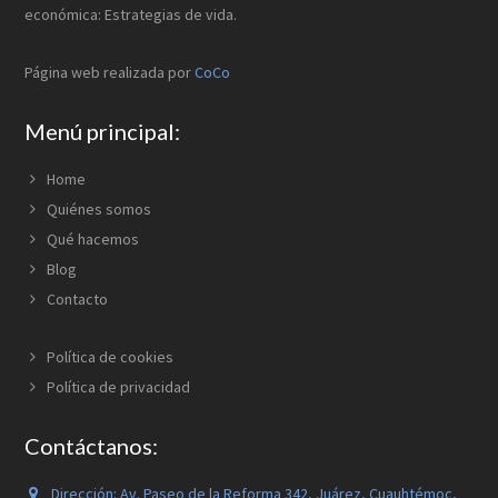
económica: Estrategias de vida.
Página web realizada por
CoCo
Menú principal:
Home
Quiénes somos
Qué hacemos
Blog
Contacto
Política de cookies
Política de privacidad
Contáctanos:
Dirección:
Av. Paseo de la Reforma 342, Juárez, Cuauhtémoc,