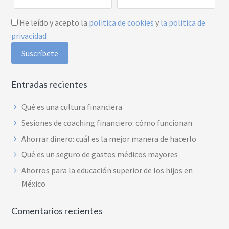
He leído y acepto la
politica de cookies
y
la politica de
privacidad
Entradas recientes
Qué es una cultura financiera
Sesiones de coaching financiero: cómo funcionan
Ahorrar dinero: cuál es la mejor manera de hacerlo
Qué es un seguro de gastos médicos mayores
Ahorros para la educación superior de los hijos en
México
Comentarios recientes