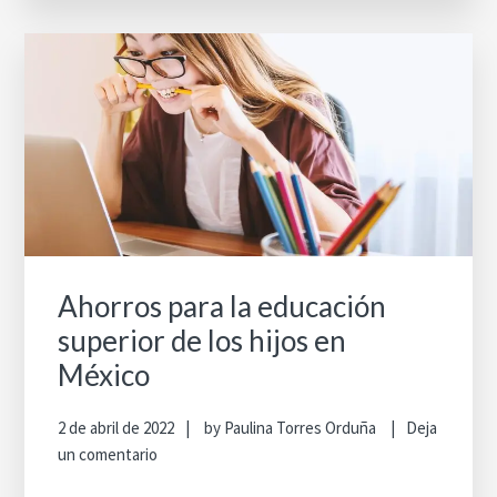
Ahorros para la educación
superior de los hijos en
México
2 de abril de 2022
by
Paulina Torres Orduña
Deja
un comentario