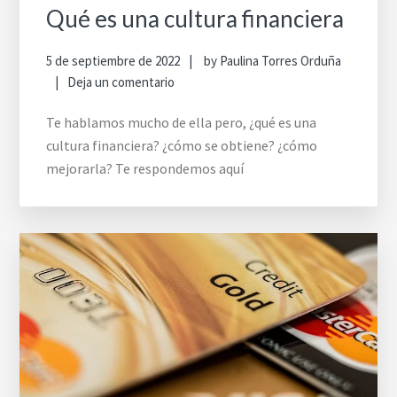
Qué es una cultura financiera
5 de septiembre de 2022
by
Paulina Torres Orduña
Deja un comentario
Te hablamos mucho de ella pero, ¿qué es una
cultura financiera? ¿cómo se obtiene? ¿cómo
mejorarla? Te respondemos aquí