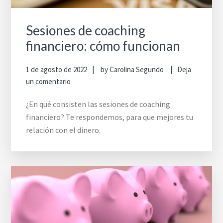
Sesiones de coaching
financiero: cómo funcionan
1 de agosto de 2022
by
Carolina Segundo
Deja
un comentario
¿En qué consisten las sesiones de coaching
financiero? Te respondemos, para que mejores tu
relación con el dinero.