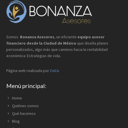
Footer
Somos
Bonanza Asesores
, un eficiente
equipo asesor
financiero desde la Ciudad de México
que
diseña planes
personalizados, algo más que caminos hacia la rentabilidad
económica: Estrategias de vida.
Página web realizada por
CoCo
Menú principal:
Home
Quiénes somos
Qué hacemos
Blog