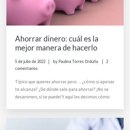
Ahorrar dinero: cuál es la
mejor manera de hacerlo
5 de julio de 2022
by
Paulina Torres Orduña
2
comentarios
Típico que quieres ahorrar pero… ¿cómo si apenas
te alcanza? ¿De dónde sale para ahorrar? ¡No se
desanimen, sí se puede! Y aquí les decimos cómo: