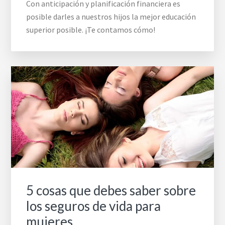
Con anticipación y planificación financiera es
posible darles a nuestros hijos la mejor educación
superior posible. ¡Te contamos cómo!
5 cosas que debes saber sobre
los seguros de vida para
mujeres