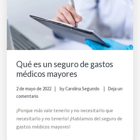
Qué es un seguro de gastos
médicos mayores
2 de mayo de 2022
by
Carolina Segundo
Deja un
comentario
¡Porque más vale tenerlo y no necesitarlo que
necesitarlo y no tenerlo! ¡Hablamos del seguro de
gastos médicos mayores!