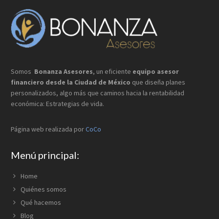
Footer
Somos
Bonanza Asesores
, un eficiente
equipo asesor
financiero desde la Ciudad de México
que
diseña planes
personalizados, algo más que caminos hacia la rentabilidad
económica: Estrategias de vida.
Página web realizada por
CoCo
Menú principal:
Home
Quiénes somos
Qué hacemos
Blog