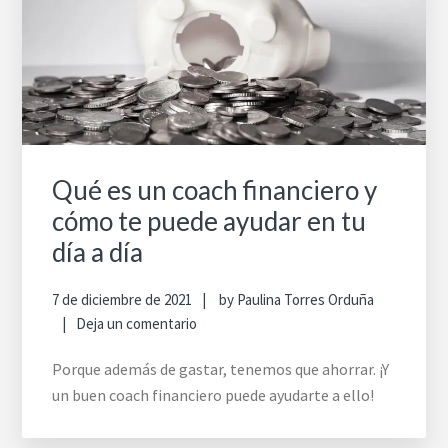
Qué es un coach financiero y
cómo te puede ayudar en tu
día a día
7 de diciembre de 2021
by
Paulina Torres Orduña
Deja un comentario
Porque además de gastar, tenemos que ahorrar. ¡Y
un buen coach financiero puede ayudarte a ello!