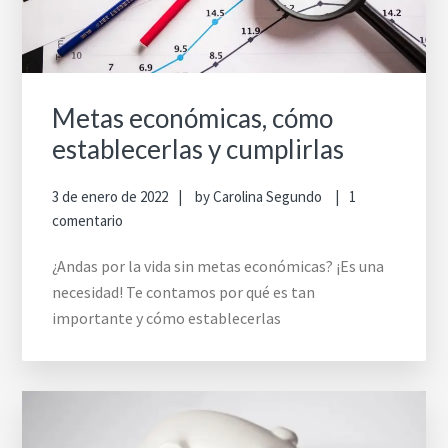
Metas económicas, cómo
establecerlas y cumplirlas
3 de enero de 2022
by
Carolina Segundo
1
comentario
¿Andas por la vida sin metas económicas? ¡Es una
necesidad! Te contamos por qué es tan
importante y cómo establecerlas