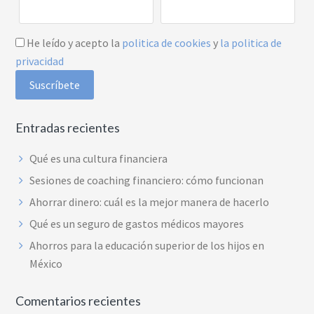
He leído y acepto la
politica de cookies
y
la politica de
privacidad
Entradas recientes
Qué es una cultura financiera
Sesiones de coaching financiero: cómo funcionan
Ahorrar dinero: cuál es la mejor manera de hacerlo
Qué es un seguro de gastos médicos mayores
Ahorros para la educación superior de los hijos en
México
Comentarios recientes