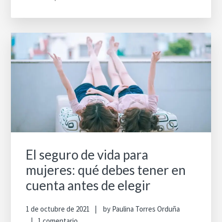
El seguro de vida para
mujeres: qué debes tener en
cuenta antes de elegir
1 de octubre de 2021
by
Paulina Torres Orduña
1 comentario