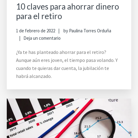
10 claves para ahorrar dinero
para el retiro
1 de febrero de 2022
by
Paulina Torres Orduña
Deja un comentario
¿Ya te has planteado ahorrar para el retiro?
Aunque aún eres joven, el tiempo pasa volando. Y
cuando te quieras dar cuenta, la jubilación te
habrá alcanzado.