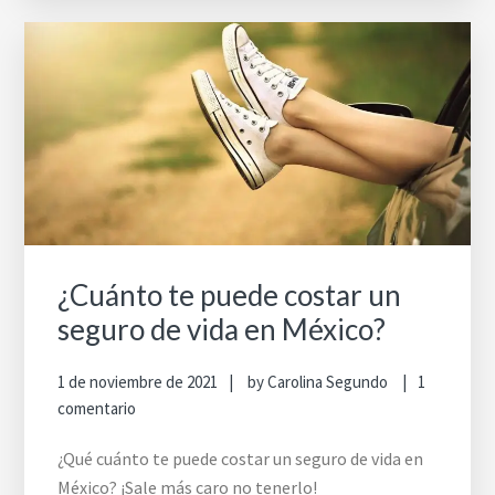
¿Cuánto te puede costar un
seguro de vida en México?
1 de noviembre de 2021
by
Carolina Segundo
1
comentario
¿Qué cuánto te puede costar un seguro de vida en
México? ¡Sale más caro no tenerlo!